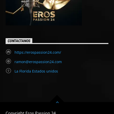
CONTACTANOS
https://erospassion24.com/
ramon@erospassion24.com
La Florida Estados unidos
Copyright Eros Passion 24