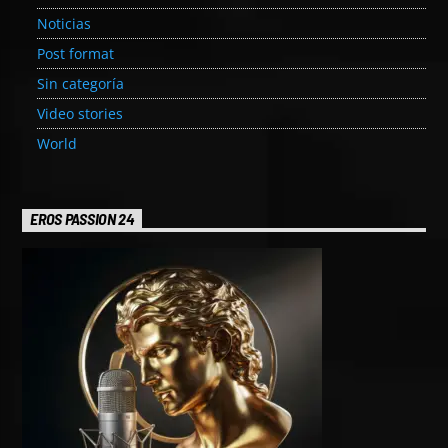
Noticias
Post format
Sin categoría
Video stories
World
EROS PASSION 24