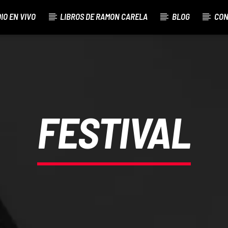
IO EN VIVO
LIBROS DE RAMON CARELA
BLOG
CON
ON
FESTIVAL