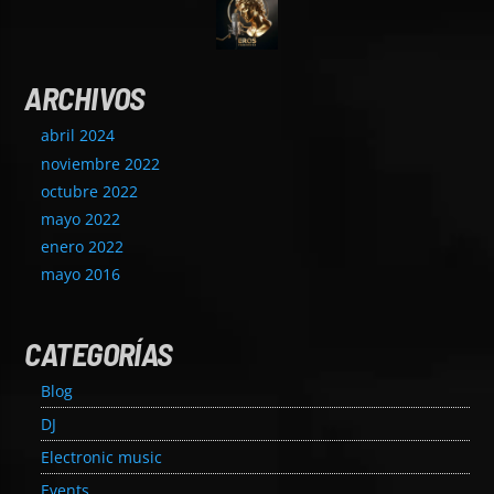
ARCHIVOS
abril 2024
noviembre 2022
octubre 2022
mayo 2022
enero 2022
mayo 2016
CATEGORÍAS
Blog
DJ
Electronic music
Events