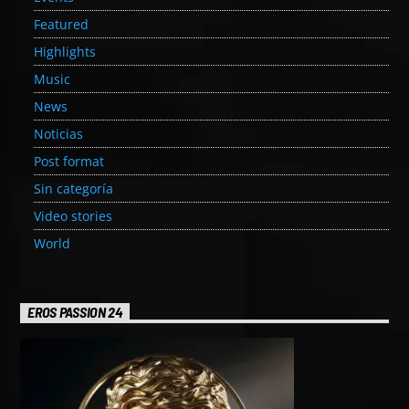
Featured
Highlights
Music
News
Noticias
Post format
Sin categoría
Video stories
World
EROS PASSION 24