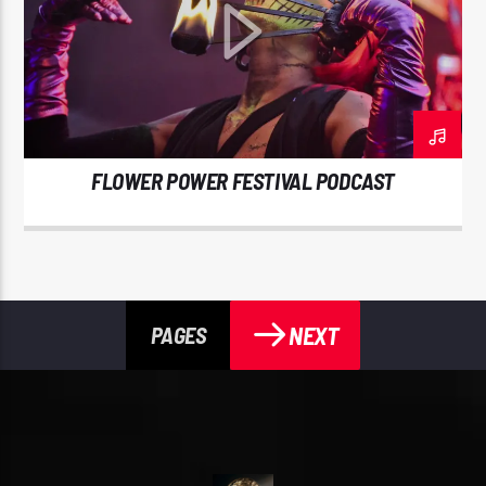
FLOWER POWER FESTIVAL PODCAST
NEXT
PAGES