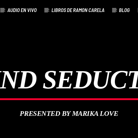
AUDIO EN VIVO
LIBROS DE RAMON CARELA
BLOG
ND SEDUC
PRESENTED BY MARIKA LOVE