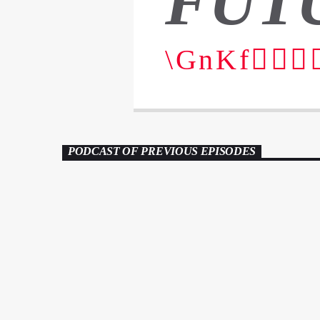
FUT
PODCAST OF PREVIOUS EPISODES
HOUSE